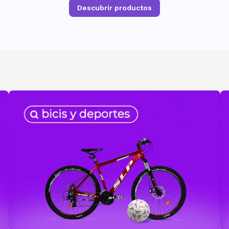
Descubrir productos