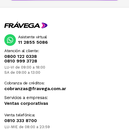
Asistente virtual
11 2855 5086
Atención al cliente:
0800 122 0338
0810 999 3728
LU-VI de 09:00 a 18:00
SA de 09:00 a 13:00
Cobranza de créditos:
cobranzas@fravega.com.ar
Servicios a empresas:
Ventas corporativas
Venta telefónica:
0810 333 8700
LU-MIE de 08:00 a 23:59