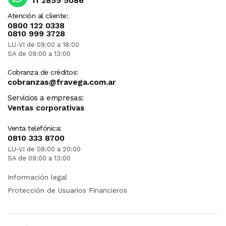
11 2855 5086
Atención al cliente:
0800 122 0338
0810 999 3728
LU-VI de 09:00 a 18:00
SA de 09:00 a 13:00
Cobranza de créditos:
cobranzas@fravega.com.ar
Servicios a empresas:
Ventas corporativas
Venta telefónica:
0810 333 8700
LU-VI de 08:00 a 20:00
SA de 09:00 a 13:00
Información legal
Protección de Usuarios Financieros