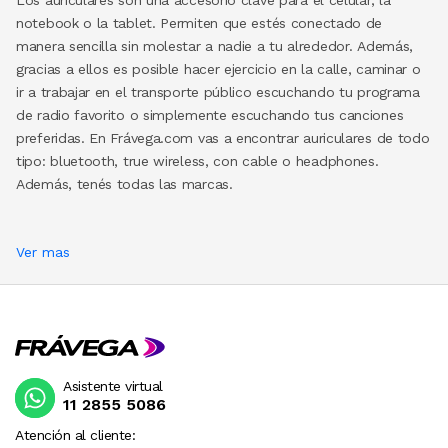
notebook o la tablet. Permiten que estés conectado de
manera sencilla sin molestar a nadie a tu alrededor. Además,
gracias a ellos es posible hacer ejercicio en la calle, caminar o
ir a trabajar en el transporte público escuchando tu programa
de radio favorito o simplemente escuchando tus canciones
preferidas. En Frávega.com vas a encontrar auriculares de todo
tipo: bluetooth, true wireless, con cable o headphones.
Además, tenés todas las marcas.
Ver mas
Asistente virtual
11 2855 5086
Atención al cliente: