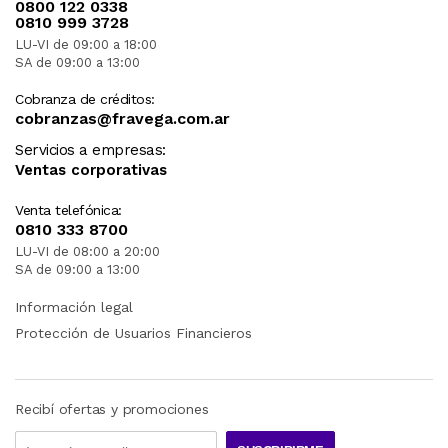
0800 122 0338
0810 999 3728
LU-VI de 09:00 a 18:00
SA de 09:00 a 13:00
Cobranza de créditos:
cobranzas@fravega.com.ar
Servicios a empresas:
Ventas corporativas
Venta telefónica:
0810 333 8700
LU-VI de 08:00 a 20:00
SA de 09:00 a 13:00
Información legal
Protección de Usuarios Financieros
Recibí ofertas y promociones