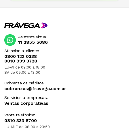
Asistente virtual
11 2855 5086
Atención al cliente:
0800 122 0338
0810 999 3728
LU-VI de 09:00 a 18:00
SA de 09:00 a 13:00
Cobranza de créditos:
cobranzas@fravega.com.ar
Servicios a empresas:
Ventas corporativas
Venta telefónica:
0810 333 8700
LU-MIE de 08:00 a 23:59