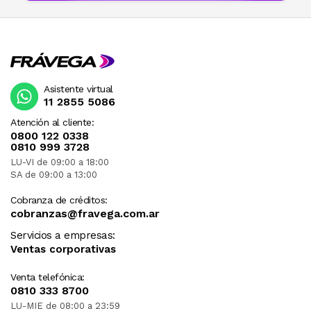
Asistente virtual
11 2855 5086
Atención al cliente:
0800 122 0338
0810 999 3728
LU-VI de 09:00 a 18:00
SA de 09:00 a 13:00
Cobranza de créditos:
cobranzas@fravega.com.ar
Servicios a empresas:
Ventas corporativas
Venta telefónica:
0810 333 8700
LU-MIE de 08:00 a 23:59