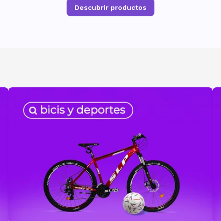
Descubrir productos