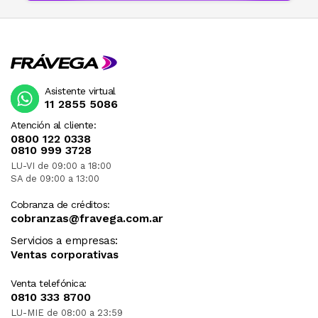
Asistente virtual
11 2855 5086
Atención al cliente:
0800 122 0338
0810 999 3728
LU-VI de 09:00 a 18:00
SA de 09:00 a 13:00
Cobranza de créditos:
cobranzas@fravega.com.ar
Servicios a empresas:
Ventas corporativas
Venta telefónica:
0810 333 8700
LU-MIE de 08:00 a 23:59