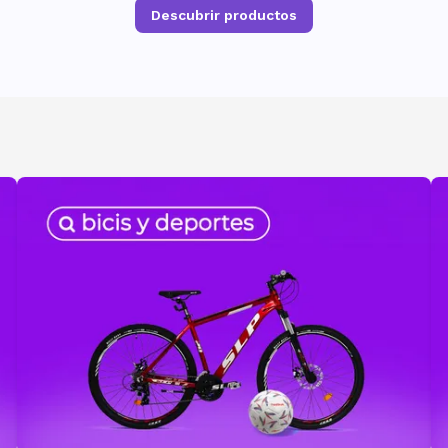
Descubrir productos