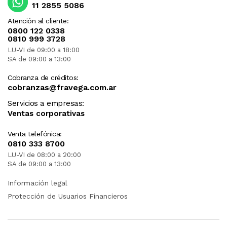
11 2855 5086
Atención al cliente:
0800 122 0338
0810 999 3728
LU-VI de 09:00 a 18:00
SA de 09:00 a 13:00
Cobranza de créditos:
cobranzas@fravega.com.ar
Servicios a empresas:
Ventas corporativas
Venta telefónica:
0810 333 8700
LU-VI de 08:00 a 20:00
SA de 09:00 a 13:00
Información legal
Protección de Usuarios Financieros