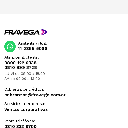
Asistente virtual
11 2855 5086
Atención al cliente:
0800 122 0338
0810 999 3728
LU-VI de 09:00 a 18:00
SA de 09:00 a 13:00
Cobranza de créditos:
cobranzas@fravega.com.ar
Servicios a empresas:
Ventas corporativas
Venta telefónica:
0810 333 8700