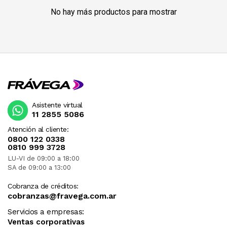
No hay más productos para mostrar
Asistente virtual
11 2855 5086
Atención al cliente:
0800 122 0338
0810 999 3728
LU-VI de 09:00 a 18:00
SA de 09:00 a 13:00
Cobranza de créditos:
cobranzas@fravega.com.ar
Servicios a empresas:
Ventas corporativas