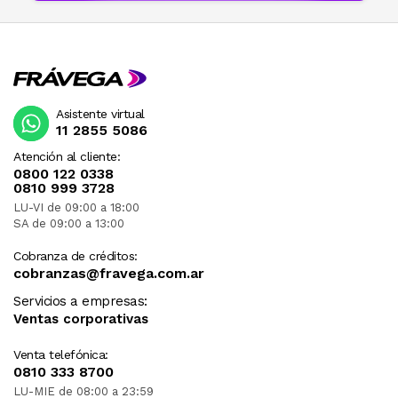
Asistente virtual
11 2855 5086
Atención al cliente:
0800 122 0338
0810 999 3728
LU-VI de 09:00 a 18:00
SA de 09:00 a 13:00
Cobranza de créditos:
cobranzas@fravega.com.ar
Servicios a empresas:
Ventas corporativas
Venta telefónica:
0810 333 8700
LU-MIE de 08:00 a 23:59