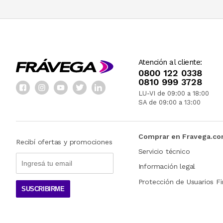
Atención al cliente:
0800 122 0338
0810 999 3728
LU-VI de 09:00 a 18:00
SA de 09:00 a 13:00
Comprar en Fravega.c
Recibí ofertas y promociones
Servicio técnico
Información legal
Protección de Usuarios Fi
SUSCRIBIRME