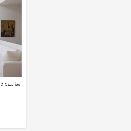
0 Calorías