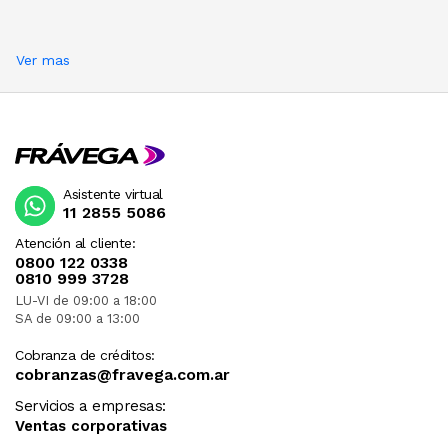
Ver mas
Asistente virtual
11 2855 5086
Atención al cliente:
0800 122 0338
0810 999 3728
LU-VI de 09:00 a 18:00
SA de 09:00 a 13:00
Cobranza de créditos:
cobranzas@fravega.com.ar
Servicios a empresas:
Ventas corporativas