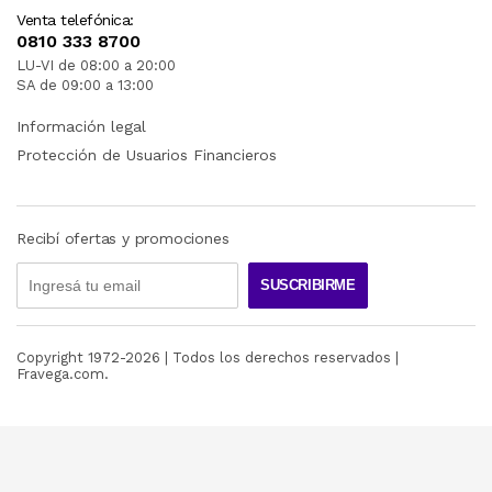
Venta telefónica:
0810 333 8700
LU-VI de 08:00 a 20:00
SA de 09:00 a 13:00
Información legal
Protección de Usuarios Financieros
Recibí ofertas y promociones
SUSCRIBIRME
Copyright 1972-
2026
| Todos los derechos reservados |
Fravega.com.