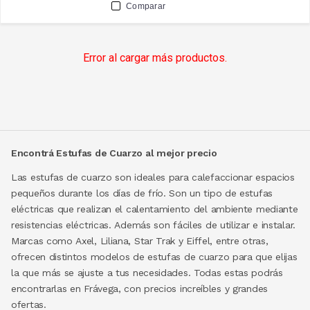
Comparar
Error al cargar más productos.
Encontrá Estufas de Cuarzo al mejor precio
Las estufas de cuarzo son ideales para calefaccionar espacios
pequeños durante los días de frío. Son un tipo de estufas
eléctricas que realizan el calentamiento del ambiente mediante
resistencias eléctricas. Además son fáciles de utilizar e instalar.
Marcas como Axel, Liliana, Star Trak y Eiffel, entre otras,
ofrecen distintos modelos de estufas de cuarzo para que elijas
la que más se ajuste a tus necesidades. Todas estas podrás
encontrarlas en Frávega, con precios increíbles y grandes
ofertas.