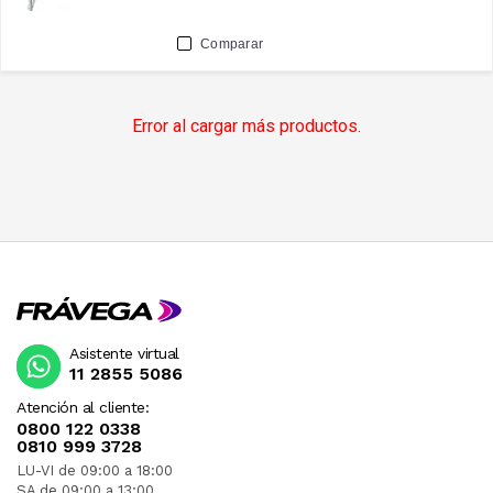
Comparar
Error al cargar más productos.
Asistente virtual
11 2855 5086
Atención al cliente:
0800 122 0338
0810 999 3728
LU-VI de 09:00 a 18:00
SA de 09:00 a 13:00