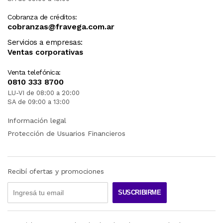
Cobranza de créditos:
cobranzas@fravega.com.ar
Servicios a empresas:
Ventas corporativas
Venta telefónica:
0810 333 8700
LU-VI de 08:00 a 20:00
SA de 09:00 a 13:00
Información legal
Protección de Usuarios Financieros
Recibí ofertas y promociones
SUSCRIBIRME