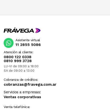
Asistente virtual
11 2855 5086
Atención al cliente:
0800 122 0338
0810 999 3728
LU-VI de 09:00 a 18:00
SA de 09:00 a 13:00
Cobranza de créditos:
cobranzas@fravega.com.ar
Servicios a empresas:
Ventas corporativas
Venta telefónica: