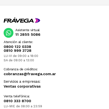
Asistente virtual
11 2855 5086
Atención al cliente:
0800 122 0338
0810 999 3728
LU-VI de 09:00 a 18:00
SA de 09:00 a 13:00
Cobranza de créditos:
cobranzas@fravega.com.ar
Servicios a empresas:
Ventas corporativas
Venta telefónica:
0810 333 8700
LU-MIE de 08:00 a 23:59