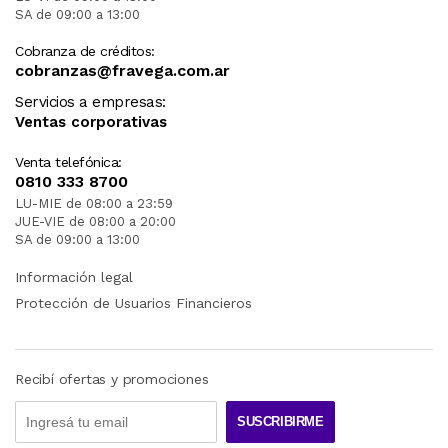
SA de 09:00 a 13:00
Cobranza de créditos:
cobranzas@fravega.com.ar
Servicios a empresas:
Ventas corporativas
Venta telefónica:
0810 333 8700
LU-MIE de 08:00 a 23:59
JUE-VIE de 08:00 a 20:00
SA de 09:00 a 13:00
Información legal
Protección de Usuarios Financieros
Recibí ofertas y promociones
SUSCRIBIRME