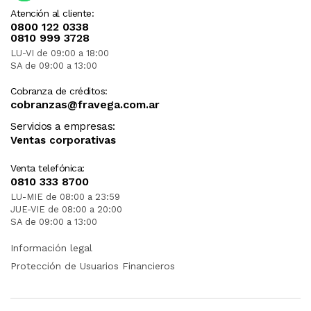
Atención al cliente:
0800 122 0338
0810 999 3728
LU-VI de 09:00 a 18:00
SA de 09:00 a 13:00
Cobranza de créditos:
cobranzas@fravega.com.ar
Servicios a empresas:
Ventas corporativas
Venta telefónica:
0810 333 8700
LU-MIE de 08:00 a 23:59
JUE-VIE de 08:00 a 20:00
SA de 09:00 a 13:00
Información legal
Protección de Usuarios Financieros