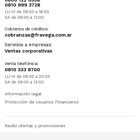
0810 999 3728
LU-VI de 09:00 a 18:00
SA de 09:00 a 13:00
Cobranza de créditos:
cobranzas@fravega.com.ar
Servicios a empresas:
Ventas corporativas
Venta telefónica:
0810 333 8700
LU-VI de 08:00 a 20:00
SA de 09:00 a 13:00
Información legal
Protección de Usuarios Financieros
Recibí ofertas y promociones
SUSCRIBIRME