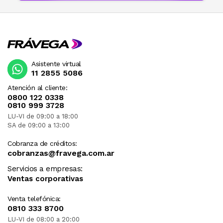
Asistente virtual
11 2855 5086
Atención al cliente:
0800 122 0338
0810 999 3728
LU-VI de 09:00 a 18:00
SA de 09:00 a 13:00
Cobranza de créditos:
cobranzas@fravega.com.ar
Servicios a empresas:
Ventas corporativas
Venta telefónica:
0810 333 8700
LU-VI de 08:00 a 20:00