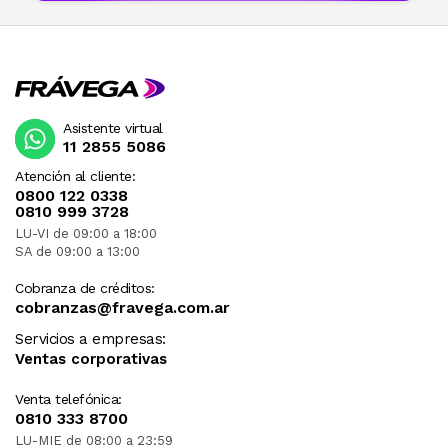
Asistente virtual
11 2855 5086
Atención al cliente:
0800 122 0338
0810 999 3728
LU-VI de 09:00 a 18:00
SA de 09:00 a 13:00
Cobranza de créditos:
cobranzas@fravega.com.ar
Servicios a empresas:
Ventas corporativas
Venta telefónica:
0810 333 8700
LU-MIE de 08:00 a 23:59