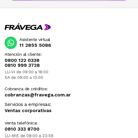
Asistente virtual
11 2855 5086
Atención al cliente:
0800 122 0338
0810 999 3728
LU-VI de 09:00 a 18:00
SA de 09:00 a 13:00
Cobranza de créditos:
cobranzas@fravega.com.ar
Servicios a empresas:
Ventas corporativas
Venta telefónica:
0810 333 8700
LU-MIE de 08:00 a 23:59