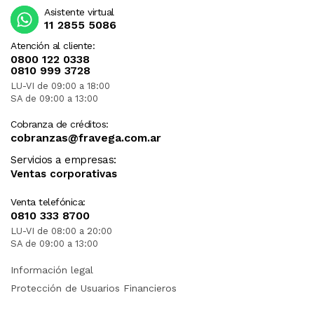
Asistente virtual
11 2855 5086
Atención al cliente:
0800 122 0338
0810 999 3728
LU-VI de 09:00 a 18:00
SA de 09:00 a 13:00
Cobranza de créditos:
cobranzas@fravega.com.ar
Servicios a empresas:
Ventas corporativas
Venta telefónica:
0810 333 8700
LU-VI de 08:00 a 20:00
SA de 09:00 a 13:00
Información legal
Protección de Usuarios Financieros