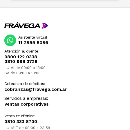
Asistente virtual
11 2855 5086
Atención al cliente:
0800 122 0338
0810 999 3728
LU-VI de 09:00 a 18:00
SA de 09:00 a 13:00
Cobranza de créditos:
cobranzas@fravega.com.ar
Servicios a empresas:
Ventas corporativas
Venta telefónica:
0810 333 8700
LU-MIE de 08:00 a 23:59