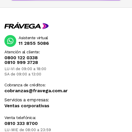
Asistente virtual
11 2855 5086
Atención al cliente:
0800 122 0338
0810 999 3728
LU-VI de 09:00 a 18:00
SA de 09:00 a 13:00
Cobranza de créditos:
cobranzas@fravega.com.ar
Servicios a empresas:
Ventas corporativas
Venta telefónica:
0810 333 8700
LU-MIE de 08:00 a 23:59