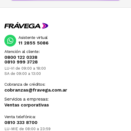
Asistente virtual
11 2855 5086
Atención al cliente:
0800 122 0338
0810 999 3728
LU-VI de 09:00 a 18:00
SA de 09:00 a 13:00
Cobranza de créditos:
cobranzas@fravega.com.ar
Servicios a empresas:
Ventas corporativas
Venta telefónica:
0810 333 8700
LU-MIE de 08:00 a 23:59