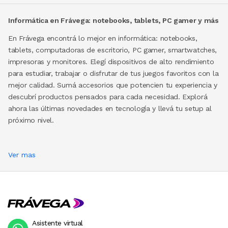
Informática en Frávega:
notebooks
, tablets, PC gamer y más
En Frávega encontrá lo mejor en informática:
notebooks
,
tablets, computadoras de escritorio, PC gamer, smartwatches,
impresoras y monitores. Elegí dispositivos de alto rendimiento
para estudiar, trabajar o disfrutar de tus juegos favoritos con la
mejor calidad. Sumá accesorios que potencien tu experiencia y
descubrí productos pensados para cada necesidad. Explorá
ahora las últimas novedades en tecnología y llevá tu setup al
próximo nivel.
Ver mas
Asistente virtual