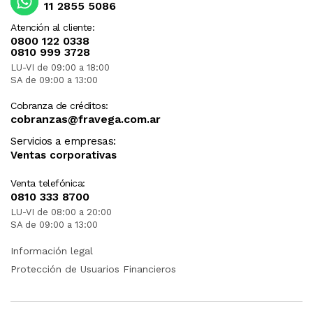
11 2855 5086
Atención al cliente:
0800 122 0338
0810 999 3728
LU-VI de 09:00 a 18:00
SA de 09:00 a 13:00
Cobranza de créditos:
cobranzas@fravega.com.ar
Servicios a empresas:
Ventas corporativas
Venta telefónica:
0810 333 8700
LU-VI de 08:00 a 20:00
SA de 09:00 a 13:00
Información legal
Protección de Usuarios Financieros