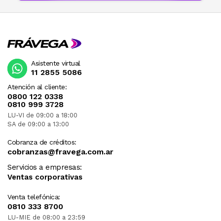
Asistente virtual
11 2855 5086
Atención al cliente:
0800 122 0338
0810 999 3728
LU-VI de 09:00 a 18:00
SA de 09:00 a 13:00
Cobranza de créditos:
cobranzas@fravega.com.ar
Servicios a empresas:
Ventas corporativas
Venta telefónica:
0810 333 8700
LU-MIE de 08:00 a 23:59