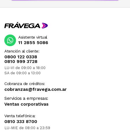
Asistente virtual
11 2855 5086
Atención al cliente:
0800 122 0338
0810 999 3728
LU-VI de 09:00 a 18:00
SA de 09:00 a 13:00
Cobranza de créditos:
cobranzas@fravega.com.ar
Servicios a empresas:
Ventas corporativas
Venta telefónica:
0810 333 8700
LU-MIE de 08:00 a 23:59