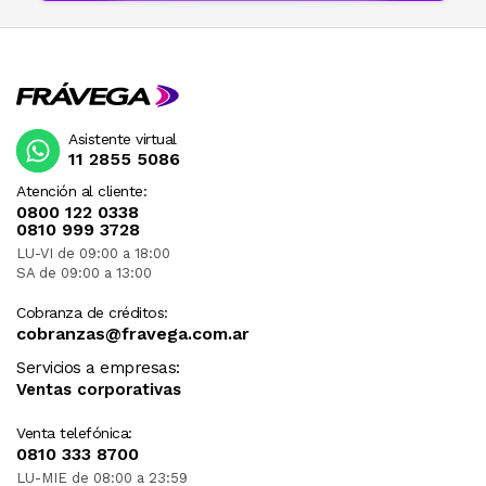
Asistente virtual
11 2855 5086
Atención al cliente:
0800 122 0338
0810 999 3728
LU-VI de 09:00 a 18:00
SA de 09:00 a 13:00
Cobranza de créditos:
cobranzas@fravega.com.ar
Servicios a empresas:
Ventas corporativas
Venta telefónica:
0810 333 8700
LU-MIE de 08:00 a 23:59