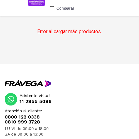
Comparar
Error al cargar más productos.
Asistente virtual
11 2855 5086
Atención al cliente:
0800 122 0338
0810 999 3728
LU-VI de 09:00 a 18:00
SA de 09:00 a 13:00