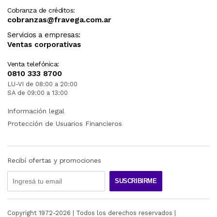
Cobranza de créditos:
cobranzas@fravega.com.ar
Servicios a empresas:
Ventas corporativas
Venta telefónica:
0810 333 8700
LU-VI de 08:00 a 20:00
SA de 09:00 a 13:00
Información legal
Protección de Usuarios Financieros
Recibí ofertas y promociones
SUSCRIBIRME
Copyright 1972-
2026
| Todos los derechos reservados |