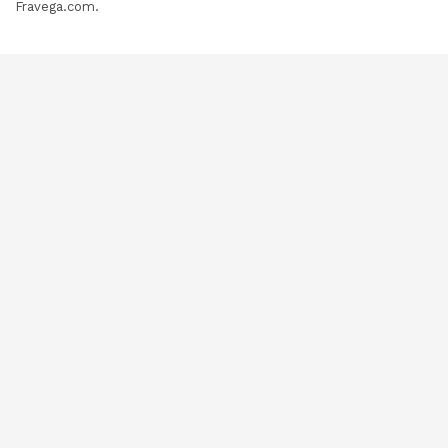
Fravega.com.