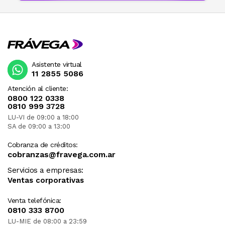
Asistente virtual
11 2855 5086
Atención al cliente:
0800 122 0338
0810 999 3728
LU-VI de 09:00 a 18:00
SA de 09:00 a 13:00
Cobranza de créditos:
cobranzas@fravega.com.ar
Servicios a empresas:
Ventas corporativas
Venta telefónica:
0810 333 8700
LU-MIE de 08:00 a 23:59