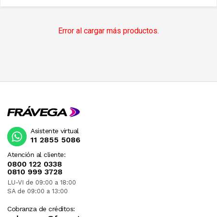
Error al cargar más productos.
Asistente virtual
11 2855 5086
Atención al cliente:
0800 122 0338
0810 999 3728
LU-VI de 09:00 a 18:00
SA de 09:00 a 13:00
Cobranza de créditos: