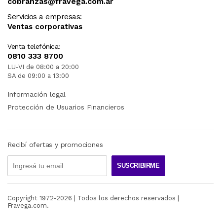
cobranzas@fravega.com.ar
Servicios a empresas:
Ventas corporativas
Venta telefónica:
0810 333 8700
LU-VI de 08:00 a 20:00
SA de 09:00 a 13:00
Información legal
Protección de Usuarios Financieros
Recibí ofertas y promociones
SUSCRIBIRME
Copyright 1972-
2026
| Todos los derechos reservados |
Fravega.com.