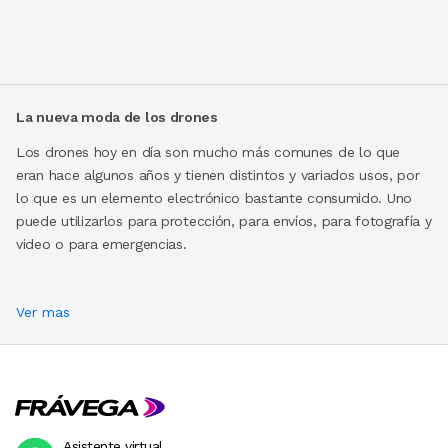
La nueva moda de los drones
Los drones hoy en día son mucho más comunes de lo que
eran hace algunos años y tienen distintos y variados usos, por
lo que es un elemento electrónico bastante consumido. Uno
puede utilizarlos para protección, para envíos, para fotografía y
video o para emergencias.
Ver mas
Asistente virtual