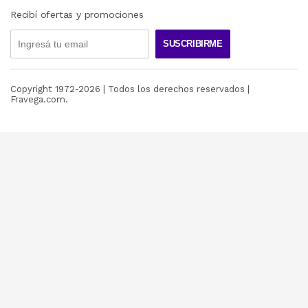
Recibí ofertas y promociones
SUSCRIBIRME
Copyright 1972-
2026
| Todos los derechos reservados |
Fravega.com.