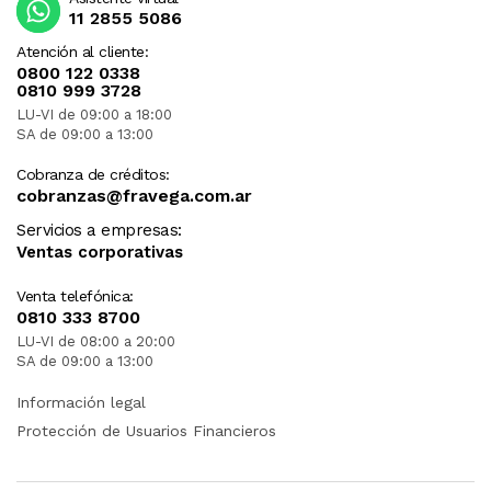
11 2855 5086
Atención al cliente:
0800 122 0338
0810 999 3728
LU-VI de 09:00 a 18:00
SA de 09:00 a 13:00
Cobranza de créditos:
cobranzas@fravega.com.ar
Servicios a empresas:
Ventas corporativas
Venta telefónica:
0810 333 8700
LU-VI de 08:00 a 20:00
SA de 09:00 a 13:00
Información legal
Protección de Usuarios Financieros