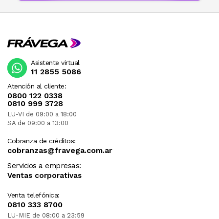
Asistente virtual
11 2855 5086
Atención al cliente:
0800 122 0338
0810 999 3728
LU-VI de 09:00 a 18:00
SA de 09:00 a 13:00
Cobranza de créditos:
cobranzas@fravega.com.ar
Servicios a empresas:
Ventas corporativas
Venta telefónica:
0810 333 8700
LU-MIE de 08:00 a 23:59