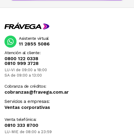
Asistente virtual
11 2855 5086
Atención al cliente:
0800 122 0338
0810 999 3728
LU-VI de 09:00 a 18:00
SA de 09:00 a 13:00
Cobranza de créditos:
cobranzas@fravega.com.ar
Servicios a empresas:
Ventas corporativas
Venta telefónica:
0810 333 8700
LU-MIE de 08:00 a 23:59