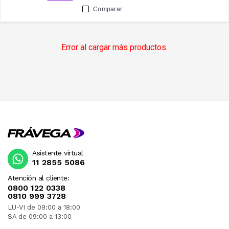
Comparar
Error al cargar más productos.
Asistente virtual
11 2855 5086
Atención al cliente:
0800 122 0338
0810 999 3728
LU-VI de 09:00 a 18:00
SA de 09:00 a 13:00