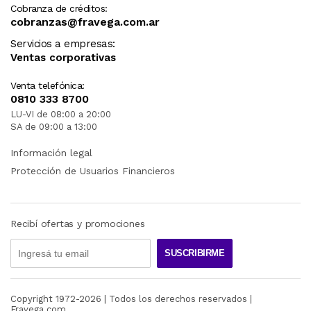
Cobranza de créditos:
cobranzas@fravega.com.ar
Servicios a empresas:
Ventas corporativas
Venta telefónica:
0810 333 8700
LU-VI de 08:00 a 20:00
SA de 09:00 a 13:00
Información legal
Protección de Usuarios Financieros
Recibí ofertas y promociones
SUSCRIBIRME
Copyright 1972-
2026
| Todos los derechos reservados |
Fravega.com.