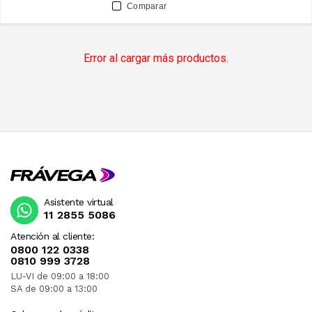
Comparar
Error al cargar más productos.
Asistente virtual
11 2855 5086
Atención al cliente:
0800 122 0338
0810 999 3728
LU-VI de 09:00 a 18:00
SA de 09:00 a 13:00