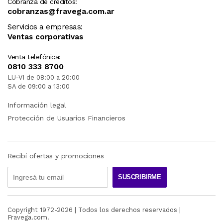
Cobranza de créditos:
cobranzas@fravega.com.ar
Servicios a empresas:
Ventas corporativas
Venta telefónica:
0810 333 8700
LU-VI de 08:00 a 20:00
SA de 09:00 a 13:00
Información legal
Protección de Usuarios Financieros
Recibí ofertas y promociones
SUSCRIBIRME
Copyright 1972-
2026
| Todos los derechos reservados |
Fravega.com.