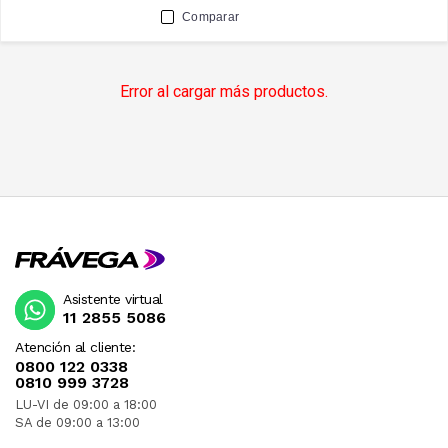
Comparar
Error al cargar más productos.
Asistente virtual
11 2855 5086
Atención al cliente:
0800 122 0338
0810 999 3728
LU-VI de 09:00 a 18:00
SA de 09:00 a 13:00