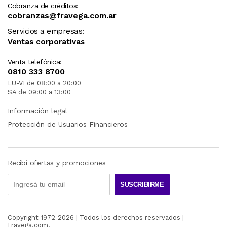
Cobranza de créditos:
cobranzas@fravega.com.ar
Servicios a empresas:
Ventas corporativas
Venta telefónica:
0810 333 8700
LU-VI de 08:00 a 20:00
SA de 09:00 a 13:00
Información legal
Protección de Usuarios Financieros
Recibí ofertas y promociones
SUSCRIBIRME
Copyright 1972-
2026
| Todos los derechos reservados |
Fravega.com.