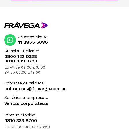
Asistente virtual
11 2855 5086
Atención al cliente:
0800 122 0338
0810 999 3728
LU-VI de 09:00 a 18:00
SA de 09:00 a 13:00
Cobranza de créditos:
cobranzas@fravega.com.ar
Servicios a empresas:
Ventas corporativas
Venta telefónica:
0810 333 8700
LU-MIE de 08:00 a 23:59