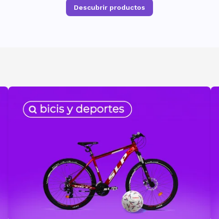
Descubrir productos