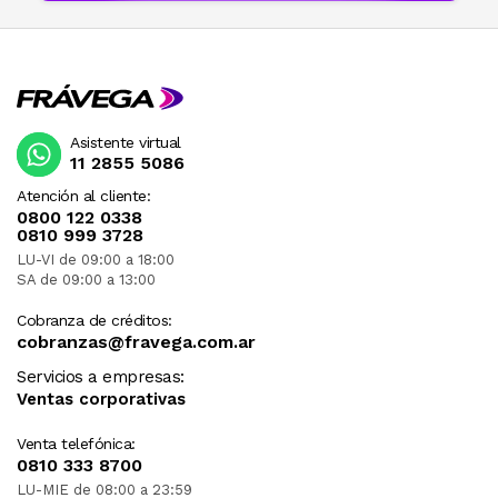
Asistente virtual
11 2855 5086
Atención al cliente:
0800 122 0338
0810 999 3728
LU-VI de 09:00 a 18:00
SA de 09:00 a 13:00
Cobranza de créditos:
cobranzas@fravega.com.ar
Servicios a empresas:
Ventas corporativas
Venta telefónica:
0810 333 8700
LU-MIE de 08:00 a 23:59