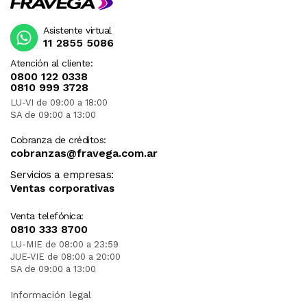
Asistente virtual
11 2855 5086
Atención al cliente:
0800 122 0338
0810 999 3728
LU-VI de 09:00 a 18:00
SA de 09:00 a 13:00
Cobranza de créditos:
cobranzas@fravega.com.ar
Servicios a empresas:
Ventas corporativas
Venta telefónica:
0810 333 8700
LU-MIE de 08:00 a 23:59
JUE-VIE de 08:00 a 20:00
SA de 09:00 a 13:00
Información legal