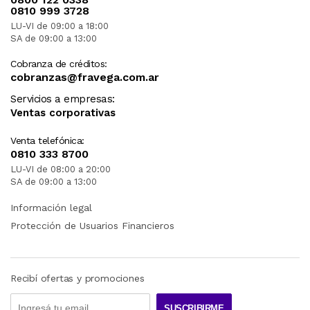
0810 999 3728
LU-VI de 09:00 a 18:00
SA de 09:00 a 13:00
Cobranza de créditos:
cobranzas@fravega.com.ar
Servicios a empresas:
Ventas corporativas
Venta telefónica:
0810 333 8700
LU-VI de 08:00 a 20:00
SA de 09:00 a 13:00
Información legal
Protección de Usuarios Financieros
Recibí ofertas y promociones
SUSCRIBIRME