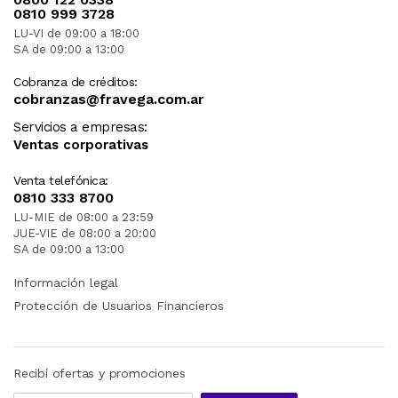
0810 999 3728
LU-VI de 09:00 a 18:00
SA de 09:00 a 13:00
Cobranza de créditos:
cobranzas@fravega.com.ar
Servicios a empresas:
Ventas corporativas
Venta telefónica:
0810 333 8700
LU-MIE de 08:00 a 23:59
JUE-VIE de 08:00 a 20:00
SA de 09:00 a 13:00
Información legal
Protección de Usuarios Financieros
Recibí ofertas y promociones