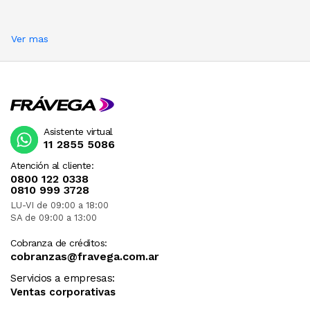
Ver mas
Asistente virtual
11 2855 5086
Atención al cliente:
0800 122 0338
0810 999 3728
LU-VI de 09:00 a 18:00
SA de 09:00 a 13:00
Cobranza de créditos:
cobranzas@fravega.com.ar
Servicios a empresas:
Ventas corporativas