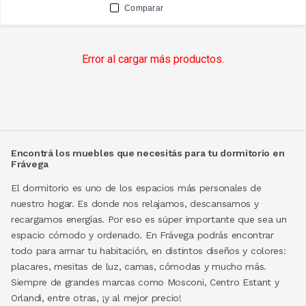
Comparar
Error al cargar más productos.
Encontrá los muebles que necesitás para tu dormitorio en
Frávega
El dormitorio es uno de los espacios más personales de
nuestro hogar. Es donde nos relajamos, descansamos y
recargamos energías. Por eso es súper importante que sea un
espacio cómodo y ordenado. En Frávega podrás encontrar
todo para armar tu habitación, en distintos diseños y colores:
placares, mesitas de luz, camas, cómodas y mucho más.
Siempre de grandes marcas como Mosconi, Centro Estant y
Orlandi, entre otras, ¡y al mejor precio!