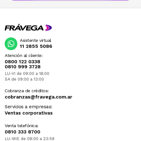
Asistente virtual
11 2855 5086
Atención al cliente:
0800 122 0338
0810 999 3728
LU-VI de 09:00 a 18:00
SA de 09:00 a 13:00
Cobranza de créditos:
cobranzas@fravega.com.ar
Servicios a empresas:
Ventas corporativas
Venta telefónica:
0810 333 8700
LU-MIE de 08:00 a 23:59