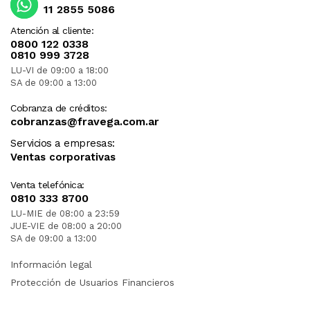
11 2855 5086
Atención al cliente:
0800 122 0338
0810 999 3728
LU-VI de 09:00 a 18:00
SA de 09:00 a 13:00
Cobranza de créditos:
cobranzas@fravega.com.ar
Servicios a empresas:
Ventas corporativas
Venta telefónica:
0810 333 8700
LU-MIE de 08:00 a 23:59
JUE-VIE de 08:00 a 20:00
SA de 09:00 a 13:00
Información legal
Protección de Usuarios Financieros