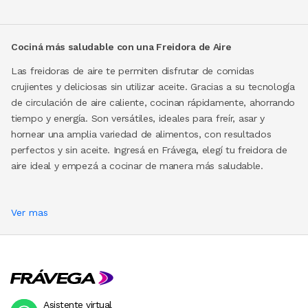
Cociná más saludable con una Freidora de Aire
Las freidoras de aire te permiten disfrutar de comidas
crujientes y deliciosas sin utilizar aceite. Gracias a su tecnología
de circulación de aire caliente, cocinan rápidamente, ahorrando
tiempo y energía. Son versátiles, ideales para freír, asar y
hornear una amplia variedad de alimentos, con resultados
perfectos y sin aceite. Ingresá en Frávega, elegí tu freidora de
aire ideal y empezá a cocinar de manera más saludable.
Ver mas
Asistente virtual